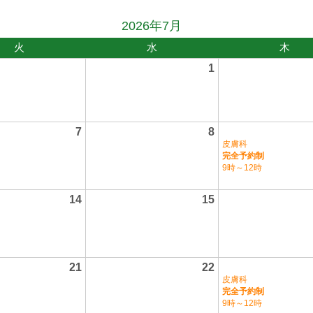
2026年7月
火
水
木
1
7
8
皮膚科
完全予約制
9時～12時
14
15
21
22
皮膚科
完全予約制
9時～12時