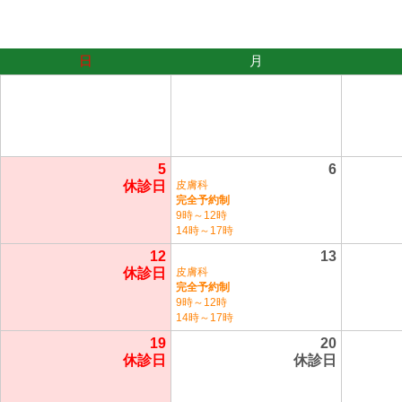
日
月
5
6
休診日
皮膚科
完全予約制
9時～12時
14時～17時
12
13
休診日
皮膚科
完全予約制
9時～12時
14時～17時
19
20
休診日
休診日